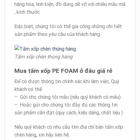
hàng hóa, linh kiện, đồ dùng dễ vỡ với nhiều mẫu mã
, kích thước
Đặc biệt, chúng tôi có thể gia công những chi tiết
sản phẩm theo yêu cầu của khách hàng.
Tấm xốp chèn thùng hàng
Mua tấm xốp PE FOAM ở đâu giá rẻ
Để có được thông tin chính xác khi làm việc, Quý
khách có thể:
– Gửi cho chúng tôi mẫu (nếu quý khách có mẫu).
– Hoặc gửi cho chúng tôi đầy đủ các thông tin
sản phẩm cần đặt (quy cách, kiểu dáng, chất liệu )
Nếu quý khách có nhu cầu tìm địa chỉ bán tấm xốp
chèn hàng
,
xin hãy liên hệ: