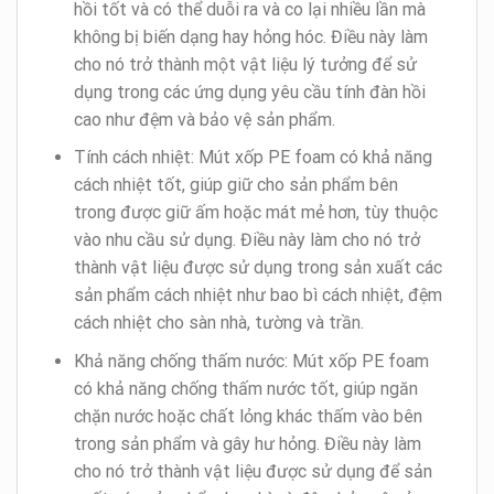
hồi tốt và có thể duỗi ra và co lại nhiều lần mà
không bị biến dạng hay hỏng hóc. Điều này làm
cho nó trở thành một vật liệu lý tưởng để sử
dụng trong các ứng dụng yêu cầu tính đàn hồi
cao như đệm và bảo vệ sản phẩm.
Tính cách nhiệt: Mút xốp PE foam có khả năng
cách nhiệt tốt, giúp giữ cho sản phẩm bên
trong được giữ ấm hoặc mát mẻ hơn, tùy thuộc
vào nhu cầu sử dụng. Điều này làm cho nó trở
thành vật liệu được sử dụng trong sản xuất các
sản phẩm cách nhiệt như bao bì cách nhiệt, đệm
cách nhiệt cho sàn nhà, tường và trần.
Khả năng chống thấm nước: Mút xốp PE foam
có khả năng chống thấm nước tốt, giúp ngăn
chặn nước hoặc chất lỏng khác thấm vào bên
trong sản phẩm và gây hư hỏng. Điều này làm
cho nó trở thành vật liệu được sử dụng để sản