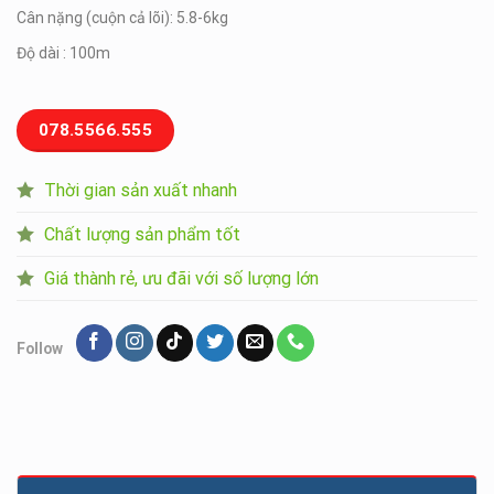
Cân nặng (cuộn cả lõi): 5.8-6kg
Độ dài : 100m
078.5566.555
Thời gian sản xuất nhanh
Chất lượng sản phẩm tốt
Giá thành rẻ, ưu đãi với số lượng lớn
Follow