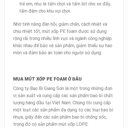
trẻ em, như là tấm chơi và tấm lót cho xe đẩy,
tấm đệm cho khu vui chơi.
Nhờ tính năng đàn hồi, giảm chấn, cách nhiệt và
chịu nhiệt tốt, mút xốp PE foam được sử dụng
rộng rãi trong nhiều lĩnh vực và ngành công nghiệp
khác nhau để bảo vệ sản phẩm, giảm thiểu sự hao
mòn và đảm bảo an toàn cho người sử dụng.
MUA MÚT XỐP PE FOAM Ở ĐÂU
Công ty Bao Bì Giang Sơn là một trong những đơn
vị sản xuất và cung cấp các sản phẩm bao bì chất
lượng hàng đầu tại Việt Nam. Chúng tôi cung cấp
một loạt các sản phẩm đa dạng từ các loại bao bì
nhựa, giấy đến các sản phẩm bao bì chống sốc,
trong đó có sản phẩm mút xốp LDPE.