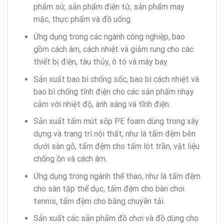
phẩm sứ, sản phẩm điện tử, sản phẩm may
mặc, thực phẩm và đồ uống.
Ứng dụng trong các ngành công nghiệp, bao
gồm cách âm, cách nhiệt và giảm rung cho các
thiết bị điện, tàu thủy, ô tô và máy bay.
Sản xuất bao bì chống sốc, bao bì cách nhiệt và
bao bì chống tĩnh điện cho các sản phẩm nhạy
cảm với nhiệt độ, ánh sáng và tĩnh điện.
Sản xuất tấm mút xốp PE foam dùng trong xây
dựng và trang trí nội thất, như là tấm đệm bên
dưới sàn gỗ, tấm đệm cho tấm lót trần, vật liệu
chống ồn và cách âm.
Ứng dụng trong ngành thể thao, như là tấm đệm
cho sàn tập thể dục, tấm đệm cho bàn chơi
tennis, tấm đệm cho băng chuyền tải.
Sản xuất các sản phẩm đồ chơi và đồ dùng cho