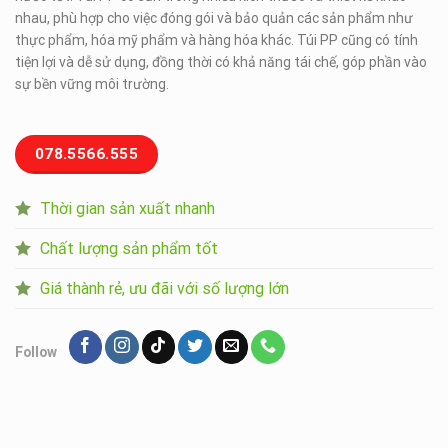
nhau, phù hợp cho việc đóng gói và bảo quản các sản phẩm như
thực phẩm, hóa mỹ phẩm và hàng hóa khác. Túi PP cũng có tính
tiện lợi và dễ sử dụng, đồng thời có khả năng tái chế, góp phần vào
sự bền vững môi trường.
078.5566.555
Thời gian sản xuất nhanh
Chất lượng sản phẩm tốt
Giá thành rẻ, ưu đãi với số lượng lớn
Follow