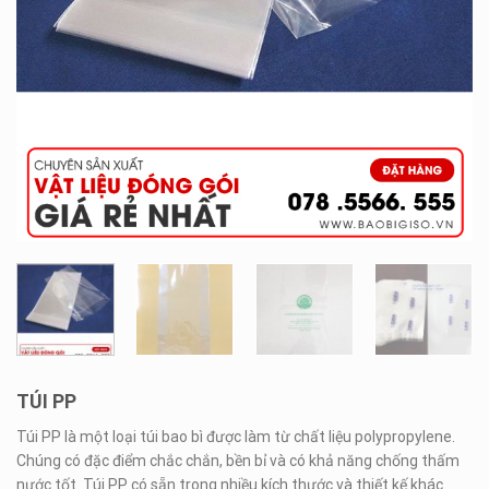
TÚI PP
Túi PP là một loại túi bao bì được làm từ chất liệu polypropylene.
Chúng có đặc điểm chắc chắn, bền bỉ và có khả năng chống thấm
nước tốt. Túi PP có sẵn trong nhiều kích thước và thiết kế khác