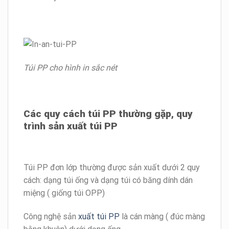
Túi PP cho hình in sắc nét
Các quy cách túi PP thường gặp, quy
trình sản xuất túi PP
Túi PP đơn lớp thường được sản xuất dưới 2 quy
cách: dạng túi ống và dạng túi có băng dính dán
miệng ( giống túi OPP)
Công nghệ sản
xuất túi PP
là cán màng ( đúc màng