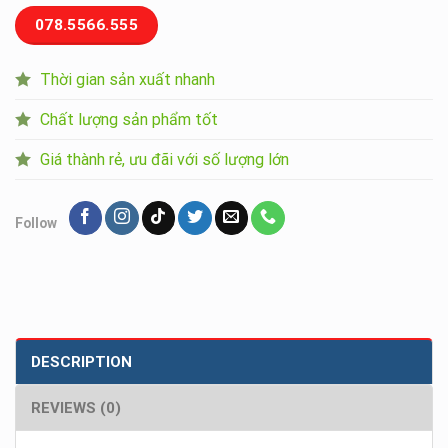
078.5566.555
Thời gian sản xuất nhanh
Chất lượng sản phẩm tốt
Giá thành rẻ, ưu đãi với số lượng lớn
Follow
DESCRIPTION
REVIEWS (0)