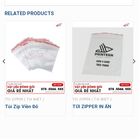
RELATED PRODUCTS
TÚI ZIPPER ( TÚI MIẾT )
TÚI ZIPPER ( TÚI MIẾT )
Túi Zip Viền Đỏ
TÚI ZIPPER IN ẤN