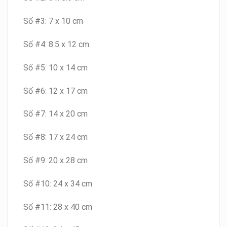
Số #3: 7 x 10 cm
Số #4: 8.5 x 12 cm
Số #5: 10 x 14 cm
Số #6: 12 x 17 cm
Số #7: 14 x 20 cm
Số #8: 17 x 24 cm
Số #9: 20 x 28 cm
Số #10: 24 x 34 cm
Số #11: 28 x 40 cm