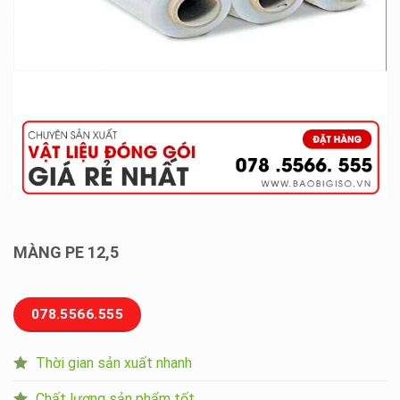
MÀNG PE 12,5
078.5566.555
Thời gian sản xuất nhanh
Chất lượng sản phẩm tốt